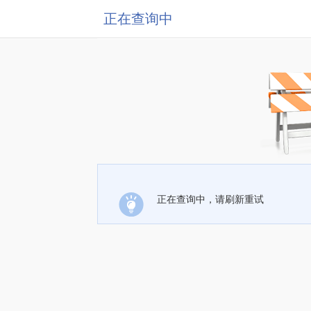
正在查询中
正在查询中，请刷新重试